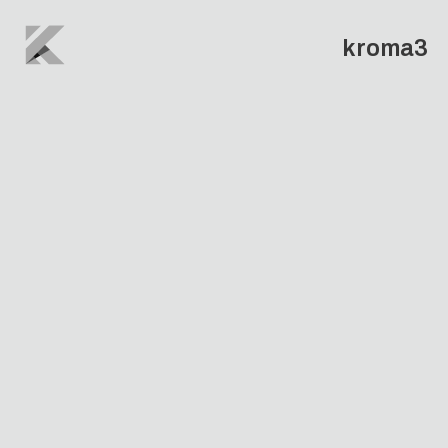
kroma3